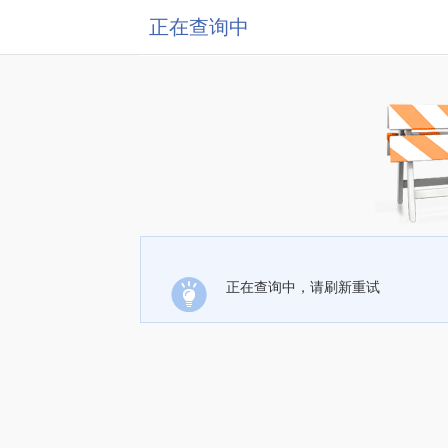
正在查询中
正在查询中，请刷新重试