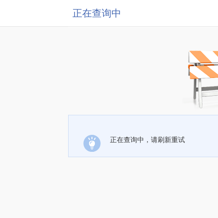
正在查询中
正在查询中，请刷新重试